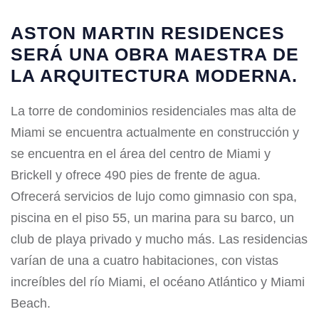
ASTON MARTIN RESIDENCES
SERÁ UNA OBRA MAESTRA DE
LA ARQUITECTURA MODERNA.
La torre de condominios residenciales mas alta de
Miami se encuentra actualmente en construcción y
se encuentra en el área del centro de Miami y
Brickell y ofrece 490 pies de frente de agua.
Ofrecerá servicios de lujo como gimnasio con spa,
piscina en el piso 55, un marina para su barco, un
club de playa privado y mucho más. Las residencias
varían de una a cuatro habitaciones, con vistas
increíbles del río Miami, el océano Atlántico y Miami
Beach.