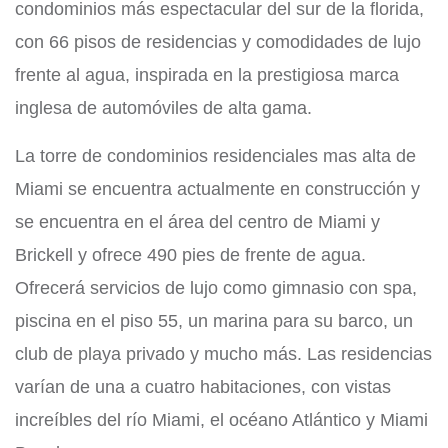
condominios más espectacular del sur de la florida,
con 66 pisos de residencias y comodidades de lujo
frente al agua, inspirada en la prestigiosa marca
inglesa de automóviles de alta gama.
La torre de condominios residenciales mas alta de
Miami se encuentra actualmente en construcción y
se encuentra en el área del centro de Miami y
Brickell y ofrece 490 pies de frente de agua.
Ofrecerá servicios de lujo como gimnasio con spa,
piscina en el piso 55, un marina para su barco, un
club de playa privado y mucho más. Las residencias
varían de una a cuatro habitaciones, con vistas
increíbles del río Miami, el océano Atlántico y Miami