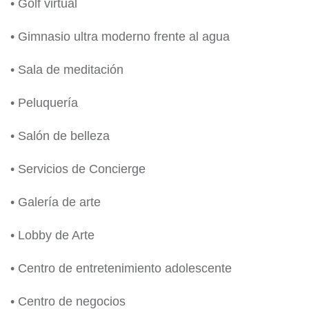
• Golf virtual
• Gimnasio ultra moderno frente al agua
• Sala de meditación
• Peluquería
• Salón de belleza
• Servicios de Concierge
• Galería de arte
• Lobby de Arte
• Centro de entretenimiento adolescente
• Centro de negocios