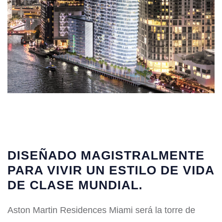
DISEÑADO MAGISTRALMENTE
PARA VIVIR UN ESTILO DE VIDA
DE CLASE MUNDIAL.
Aston Martin Residences Miami será la torre de