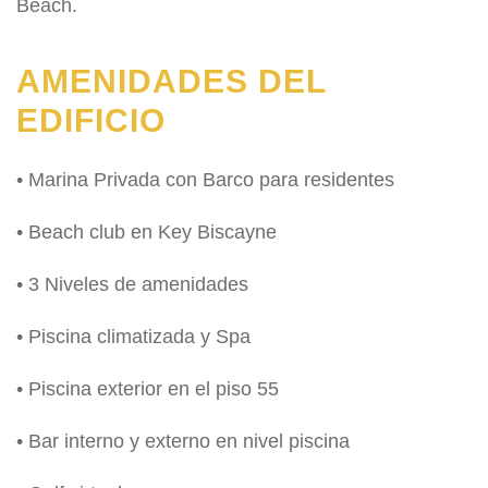
Beach.
AMENIDADES DEL
EDIFICIO
• Marina Privada con Barco para residentes
• Beach club en Key Biscayne
• 3 Niveles de amenidades
• Piscina climatizada y Spa
• Piscina exterior en el piso 55
• Bar interno y externo en nivel piscina