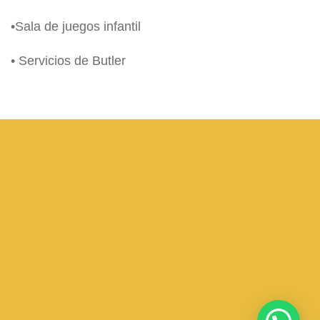
•Sala de juegos infantil
• Servicios de Butler