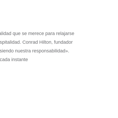
alidad que se merece para relajarse
spitalidad. Conrad Hilton, fundador
rá siendo nuestra responsabilidad».
 cada instante