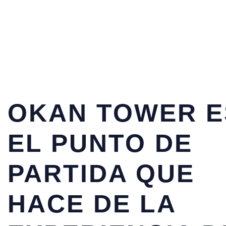
OKAN TOWER E
EL PUNTO DE
PARTIDA QUE
HACE DE LA