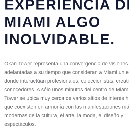
EXPERIENCIA D
MIAMI ALGO
INOLVIDABLE.
Okan Tower representa una convergencia de visiones
adelantadas a su tiempo que consideran a Miami un e
donde interactúan profesionales, coleccionistas, creat
conocedores. A sólo unos minutos del centro de Miam
Tower se ubica muy cerca de varios sitios de interés hi
que coexisten en armonía con las manifestaciones m
modernas de la cultura, el arte, la moda, el diseño y
espectáculos.